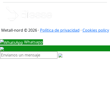
Metall-nord © 2026 ·
Política de privacidad
·
Cookies policy
Whatsapp