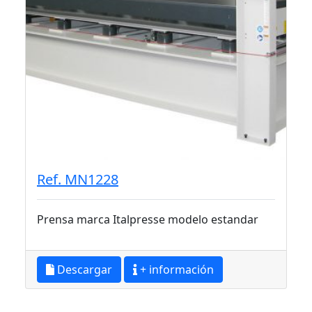
Ref. MN1228
Prensa marca Italpresse modelo estandar
Descargar
+ información