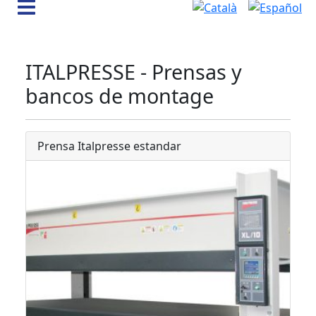
ITALPRESSE - Prensas y
bancos de montage
Prensa Italpresse estandar