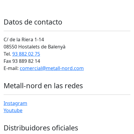
Datos de contacto
C/ de la Riera 1-14
08550 Hostalets de Balenyà
Tel.
93 882 02 75
Fax 93 889 82 14
E-mail:
comercial@metall-nord.com
Metall-nord en las redes
Instagram
Youtube
Distribuidores oficiales