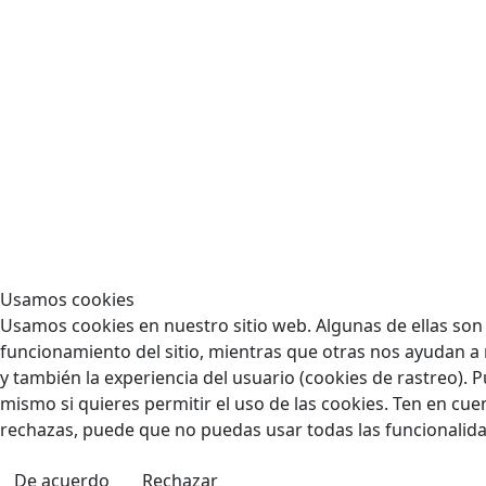
Usamos cookies
Usamos cookies en nuestro sitio web. Algunas de ellas son 
funcionamiento del sitio, mientras que otras nos ayudan a 
y también la experiencia del usuario (cookies de rastreo). P
mismo si quieres permitir el uso de las cookies. Ten en cuen
rechazas, puede que no puedas usar todas las funcionalidad
De acuerdo
Rechazar